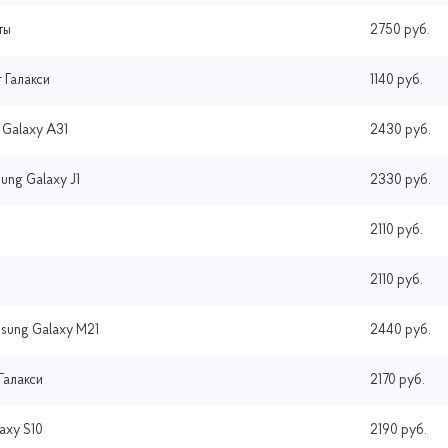
ты
2750 руб.
 Галакси
1140 руб.
Galaxy A31
2430 руб.
ung Galaxy J1
2330 руб.
2110 руб.
2110 руб.
sung Galaxy M21
2440 руб.
Галакси
2170 руб.
axy S10
2190 руб.