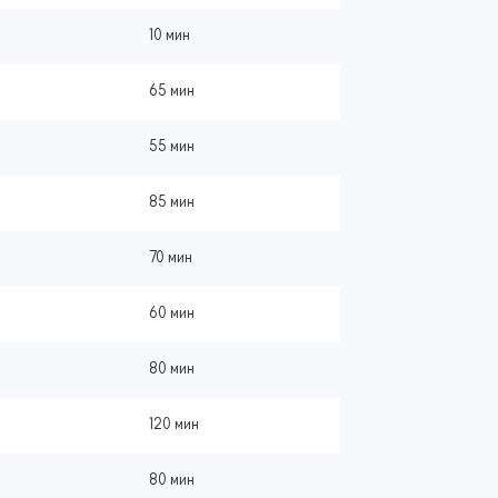
10 мин
65 мин
55 мин
85 мин
70 мин
60 мин
80 мин
120 мин
80 мин