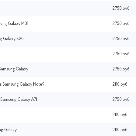
2750 руб.
ung Galaxy M31
2750 руб.
g Galaxy S20
2750 руб.
2750 руб.
Samsung Galaxy
2750 руб.
а Samsung Galaxy Note9
2110 руб.
 Samsung Galaxy A71
2750 руб.
2110 руб.
ng Galaxy
2110 руб.