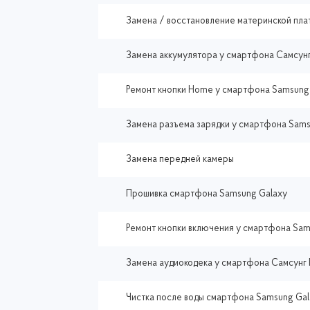
Замена / восстановление материнской пла
Замена аккумулятора у смартфона Самсунг
Ремонт кнопки Home у смартфона Samsung 
Замена разъема зарядки у смартфона Sams
Замена передней камеры
Прошивка смартфона Samsung Galaxy
Ремонт кнопки включения у смартфона Sam
Замена аудиокодека у смартфона Самсунг 
Чистка после воды смартфона Samsung Gal