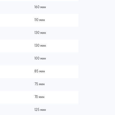
160 мин
110 мин
130 мин
130 мин
100 мин
85 мин
75 мин
70 мин
125 мин