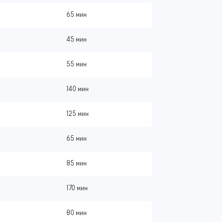
65 мин
45 мин
55 мин
140 мин
125 мин
65 мин
85 мин
170 мин
80 мин