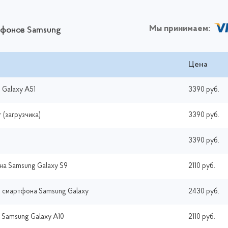
Мы принимаем:
ртфонов Samsung
Цена
 Galaxy A51
3390 руб.
 (загрузчика)
3390 руб.
3390 руб.
на Samsung Galaxy S9
2110 руб.
и смартфона Samsung Galaxy
2430 руб.
 Samsung Galaxy A10
2110 руб.