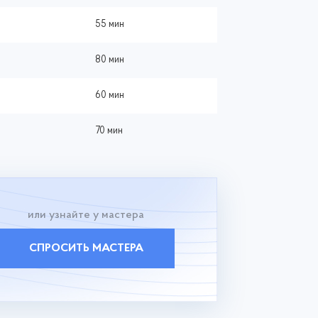
55 мин
80 мин
60 мин
70 мин
или узнайте у мастера
СПРОСИТЬ МАСТЕРА