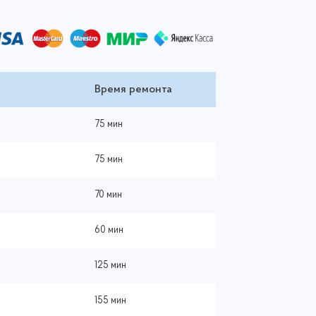
Время ремонта
75 мин
75 мин
70 мин
60 мин
125 мин
155 мин