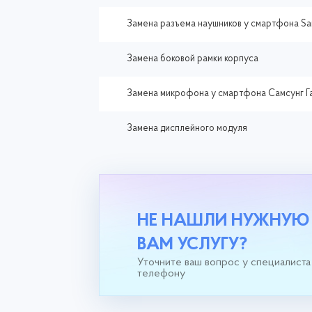
Замена разъема наушников у смартфона Sa
Замена боковой рамки корпуса
Замена микрофона у смартфона Самсунг Г
Замена дисплейного модуля
НЕ НАШЛИ НУЖНУЮ
ВАМ УСЛУГУ?
Уточните ваш вопрос у специалиста
телефону