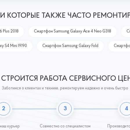
И КОТОРЫЕ ТАКЖЕ ЧАСТО РЕМОНТИ
 Plus 2018
Смартфон Samsung Galaxy Ace 4 Neo G318
С
 S4 Mini I9190
Смартфон Samsung Galaxy Fold
Смартфон
 СТРОИТСЯ РАБОТА СЕРВИСНОГО ЦЕ
Заботимся о клиентах и технике, ремонтируем надежно и очень быстро
2
3
4
 наш курьер
Совместно со специалистом
Производитс