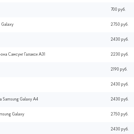
700 руб.
 Galaxy
2750 руб.
2430 руб.
она Самсунг Галакси A31
2230 руб.
2190 руб.
2430 руб.
а Samsung Galaxy A4
2430 руб.
msung Galaxy
2750 руб.
2430 руб.