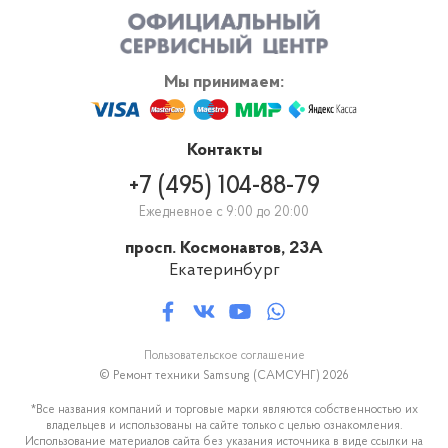
Мы принимаем:
Контакты
+7 (495) 104-88-79
Ежедневное с 9:00 до 20:00
просп. Космонавтов, 23А
Екатеринбург
Пользовательское соглашение
© Ремонт техники Samsung (САМСУНГ) 2026
*Все названия компаний и торговые марки являются собственностью их
владельцев и использованы на сайте только с целью ознакомления.
Использование материалов сайта без указания источника в виде ссылки на