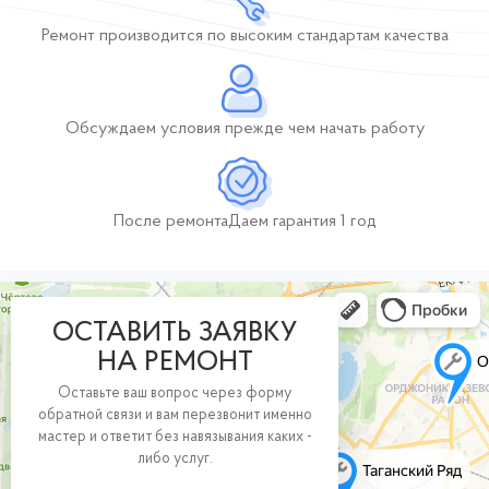
Ремонт производится по высоким стандартам качества
Обсуждаем условия
прежде чем начать работу
После ремонта
Даем гарантия 1 год
ОСТАВИТЬ ЗАЯВКУ
НА РЕМОНТ
Оставьте ваш вопрос через форму
обратной связи и вам перезвонит именно
мастер и ответит без навязывания каких -
либо услуг.