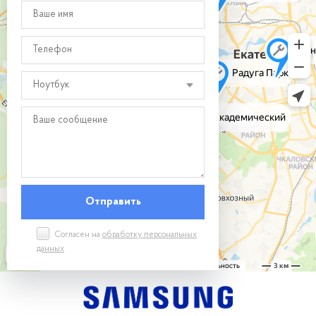
Ноутбук
Согласен на
обработку персональных
данных