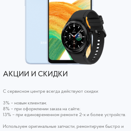
АКЦИИ И СКИДКИ
С сервисном центре всегда действуют скидки:
3% – новым клиентам;
8% – при оформлении заказа на сайте;
13% – при единовременном ремонте 2-х и более устройств.
Используем оригинальные запчасти, ремонтируем быстро и