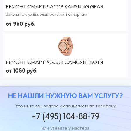
РЕМОНТ СМАРТ-ЧАСОВ SAMSUNG GEAR
Замена тачскрина, электромагнитной зарядки
от 960 руб.
РЕМОНТ СМАРТ-ЧАСОВ САМСУНГ ВОТЧ
от 1050 руб.
НЕ НАШЛИ НУЖНУЮ ВАМ УСЛУГУ?
Уточните ваш вопрос у специалиста по телефону
+7 (495) 104-88-79
или узнайте у мастера