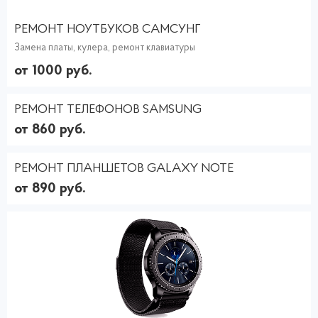
РЕМОНТ НОУТБУКОВ САМСУНГ
Замена платы, кулера, ремонт клавиатуры
от 1000 руб.
РЕМОНТ ТЕЛЕФОНОВ SAMSUNG
от 860 руб.
РЕМОНТ ПЛАНШЕТОВ GALAXY NOTE
от 890 руб.