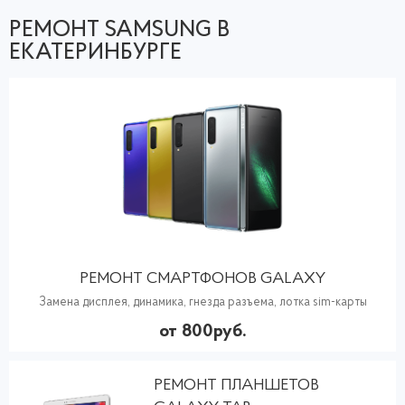
РЕМОНТ SAMSUNG В
ЕКАТЕРИНБУРГЕ
РЕМОНТ СМАРТФОНОВ GALAXY
Замена дисплея, динамика, гнезда разъема, лотка sim-карты
от 800руб.
РЕМОНТ ПЛАНШЕТОВ