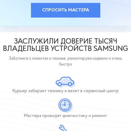
СПРОСИТЬ МАСТЕРА
ЗАСЛУЖИЛИ ДОВЕРИЕ ТЫСЯЧ
ВЛАДЕЛЬЦЕВ УСТРОЙСТВ SAMSUNG
Заботимся о клиентах и технике, ремонтируем надежно и очень
быстро
Курьер забирает технику и везет в сервисный центр
Мастера проводят
диагностику и ремонт