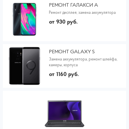
РЕМОНТ ГАЛАКСИ А
Ремонт дисплея, замена аккумулятора
от 930 руб.
РЕМОНТ GALAXY S
Замена аккумулятора, ремонт шлейфа,
камеры, корпуса
от 1160 руб.