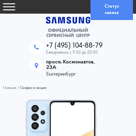
Статус
заказа
+7 (495) 104-88-79
Ежедневное с 9:00 до 20:00
просп. Космонавтов,
23А
Екатеринбург
Главная
/
Скидки и акции