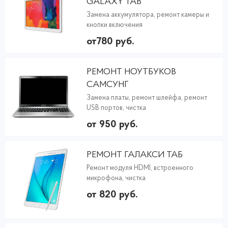
GALAXY TAB
Замена аккумулятора, ремонт камеры и
кнопки включения
от780 руб.
РЕМОНТ НОУТБУКОВ
САМСУНГ
Замена платы, ремонт шлейфа, ремонт
USB портов, чистка
от 950 руб.
РЕМОНТ ГАЛАКСИ ТАБ
Ремонт модуля HDMI, встроенного
микрофона, чистка
от 820 руб.