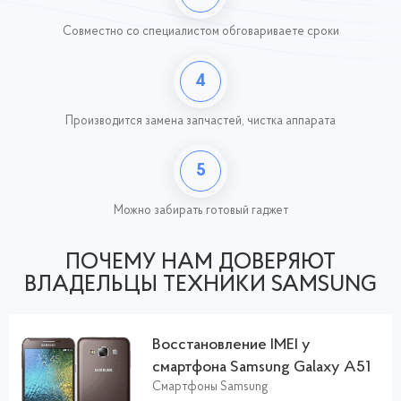
Совместно со специалистом обговариваете сроки
4
Производится замена запчастей,
чистка аппарата
5
Можно забирать готовый гаджет
ПОЧЕМУ НАМ ДОВЕРЯЮТ
ВЛАДЕЛЬЦЫ ТЕХНИКИ SAMSUNG
Восстановление IMEI у
смартфона Samsung Galaxy A51
Смартфоны Samsung