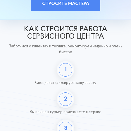
СПРОСИТЬ МАСТЕРА
КАК СТРОИТСЯ РАБОТА
СЕРВИСНОГО ЦЕНТРА
Заботимся о клиентах и технике, ремонтируем надежно и очень
быстро
1
Специаист фиксирует
вашу заявку
2
Вы или наш курьер
приезжаете в сервис
3