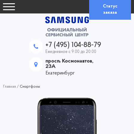
Статус
заказа
+7 (495) 104-88-79
Ежедневное с 9:00 до 20:00
просп. Космонавтов,
23А
Екатеринбург
Главная
/
Смартфоны