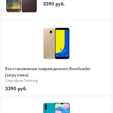
3390 руб.
Восстановление поврежденного Bootloader
(загрузчика)
Смартфоны Samsung
3390 руб.