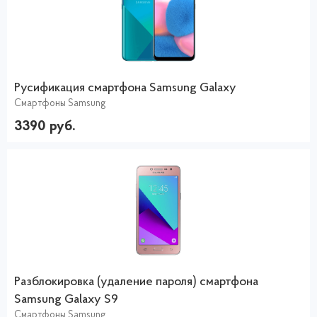
Русификация смартфона Samsung Galaxy
Смартфоны Samsung
3390 руб.
Разблокировка (удаление пароля) смартфона
Samsung Galaxy S9
Смартфоны Samsung