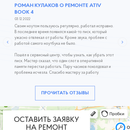
РОМАН КУЛАКОВ О РЕМОНТЕ ATIV
BOOK 4
03.12.2022
Своим ноутом пользуюсь регулярно, работал исправно.
В последнее время появился какой-то писк, который
ужасно отвлекал от работы. Кроме звука, проблем с
работой самого ноутбука не было.
Пошёл в сервисный центр, чтобы узнать, как убрать этот
писк. Мастер сказал, что один слот в оперативной
памяти перестал работать. Пару часиков поколдовал и
проблема исчезла. Спасибо мастеру за работу.
ПРОЧИТАТЬ ОТЗЫВЫ
ОСТАВИТЬ ЗАЯВКУ
НА РЕМОНТ