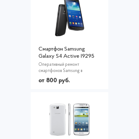
Смартфон Samsung
Galaxy S4 Active I9295
Оперативный ремонт
смартфонов Samsung в
Екатеринбурге
от 800 руб.