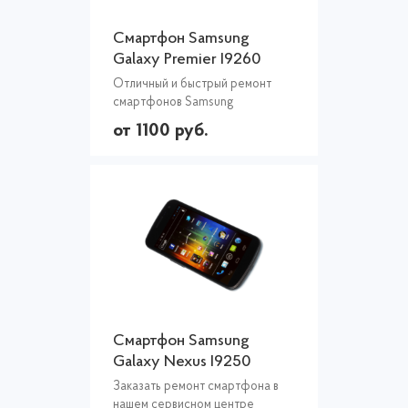
Смартфон Samsung
Galaxy Premier I9260
Отличный и быстрый ремонт
смартфонов Samsung
от 1100 руб.
Смартфон Samsung
Galaxy Nexus I9250
Заказать ремонт смартфона в
нашем сервисном центре