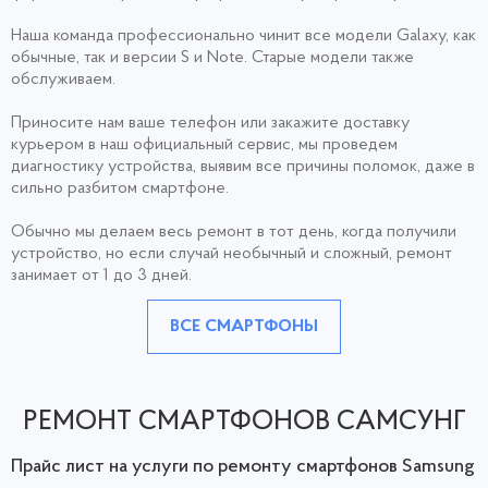
Наша команда профессионально чинит все модели Galaxy, как
обычные, так и версии S и Notе. Старые модели также
обслуживаем.
Приносите нам ваше телефон или закажите доставку
курьером в наш официальный сервис, мы проведем
диагностику устройства, выявим все причины поломок, даже в
сильно разбитом смартфоне.
Обычно мы делаем весь ремонт в тот день, когда получили
устройство, но если случай необычный и сложный, ремонт
занимает от 1 до 3 дней.
ВСЕ СМАРТФОНЫ
РЕМОНТ СМАРТФОНОВ САМСУНГ
Прайс лист на услуги по ремонту смартфонов Samsung