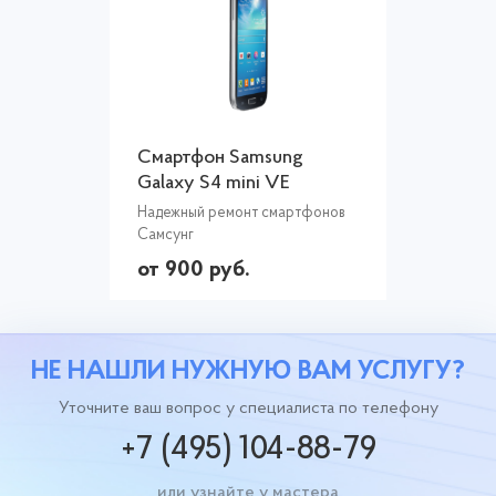
Смартфон Samsung
Galaxy S4 mini VE
Надежный ремонт смартфонов
Самсунг
от 900 руб.
НЕ НАШЛИ НУЖНУЮ ВАМ УСЛУГУ?
Уточните ваш вопрос у специалиста по телефону
+7 (495) 104-88-79
или узнайте у мастера