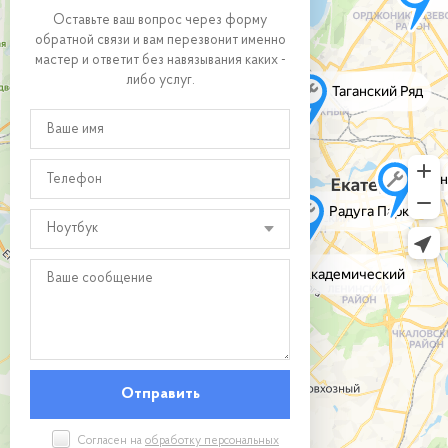
Оставьте ваш вопрос через форму
обратной связи и вам перезвонит именно
мастер и ответит без навязывания каких -
либо услуг.
Ноутбук
Согласен на
обработку персональных