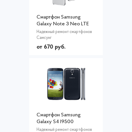
Смартфон Samsung
Galaxy Note 3 Neo LTE
N7505
Надежный ремонт смартфонов
Самсунг
от 670 руб.
Смартфон Samsung
Galaxy S4 I9500
Надежный ремонт смартфонов