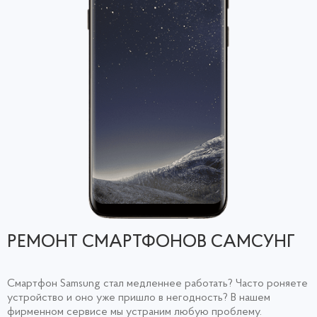
РЕМОНТ СМАРТФОНОВ САМСУНГ
Смартфон Samsung стал медленнее работать? Часто роняете
устройство и оно уже пришло в негодность? В нашем
фирменном сервисе мы устраним любую проблему.