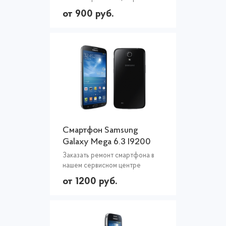
от 900 руб.
Смартфон Samsung
Galaxy Mega 6.3 I9200
Заказать ремонт смартфона в
нашем сервисном центре
от 1200 руб.