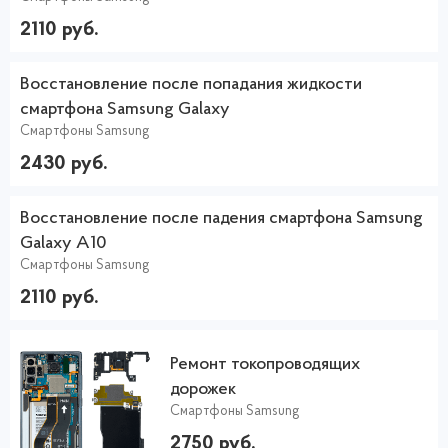
2110 руб.
Восстановление после попадания жидкости
смартфона Samsung Galaxy
Смартфоны Samsung
2430 руб.
Восстановление после падения смартфона Samsung
Galaxy A10
Смартфоны Samsung
2110 руб.
Ремонт токопроводящих
дорожек
Смартфоны Samsung
2750 руб.