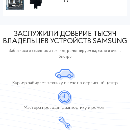
ЗАСЛУЖИЛИ ДОВЕРИЕ ТЫСЯЧ
ВЛАДЕЛЬЦЕВ УСТРОЙСТВ SAMSUNG
Заботимся о клиентах и технике, ремонтируем надежно и очень
быстро
Курьер забирает технику и везет в сервисный центр
Мастера проводят
диагностику и ремонт