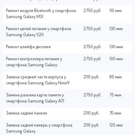
Ремонт модуля Bluetooth у смартфона
2750 руб.
110 мин
Samsung Galaxy M31
Ремонт цепей питания у смартфона
2750 руб.
130 мин
Samsung Galaxy S20
Ремонт шлейфа дисплея
2750 руб.
130 мин
Ремонт контроллера питания у
2750 руб.
100 мин
смартфона Samsung Galaxy
Замена средней части корпуса у
2110 руб.
85 мин
смартфона Samsung Galaxy Note9
Замена разъема карты памяти у
2750 руб.
75 мин
смартфона Samsung Galaxy A71
Замена задней панели
2110 руб.
70 мин
Замена задней камеры у смартфона
2110 руб.
125 мин
Samsung Galaxy