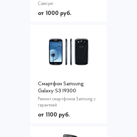
Самсунг
от 1000 руб.
Смартфон Samsung
Galaxy S3 I9300
Ремонт смартфонов Samsung с
гарантией
от 1100 руб.