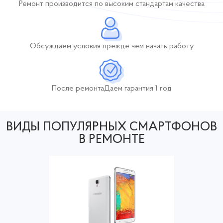
Ремонт производится по высоким стандартам качества
Обсуждаем условия
прежде чем начать работу
После ремонта
Даем гарантия 1 год
ВИДЫ ПОПУЛЯРНЫХ СМАРТФОНОВ
В РЕМОНТЕ