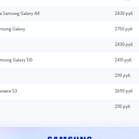
а Samsung Galaxy A4
2430 руб.
msung Galaxy
2750 руб.
2430 руб.
msung Galaxy S10
2410 руб.
2110 руб.
алакси S3
2690 руб.
2110 руб.