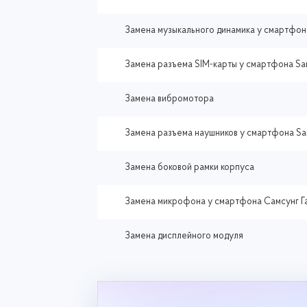
Замена музыкального динамика у смартфон
Замена разъема SIM-карты у смартфона Sa
Замена вибромотора
Замена разъема наушников у смартфона Sa
Замена боковой рамки корпуса
Замена микрофона у смартфона Самсунг Г
Замена дисплейного модуля