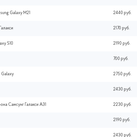
sung Galaxy M21
2440 руб.
Галакси
2170 руб.
axy S10
2190 руб.
700 руб.
 Galaxy
2750 руб.
2430 руб.
она Самсунг Галакси A31
2230 руб.
2190 руб.
2430 руб.