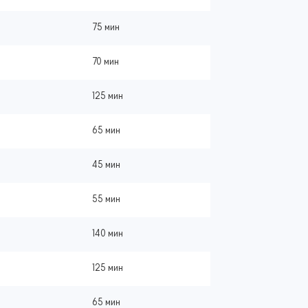
75 мин
70 мин
125 мин
65 мин
45 мин
55 мин
140 мин
125 мин
65 мин