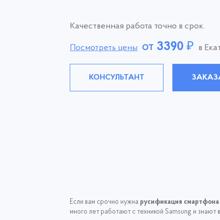
Качественная работа точно в срок.
от
3390
₽
Посмотреть цены
в Ека
КОНСУЛЬТАНТ
ЗАКАЗ
Если вам срочно нужна
русификация смартфона 
много лет работают с техникой Samsung и знают 