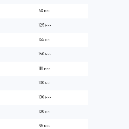
60 мин
125 мин
155 мин
160 мин
110 мин
130 мин
130 мин
100 мин
85 мин