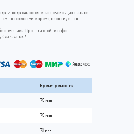
гда. Иногда самостоятельно русифицировать не
ам – вы сэкономите время, нервы и деньги.
обеспечением. Прошили свой телефон
 без костылей.
Время ремонта
75 мин
75 мин
70 мин