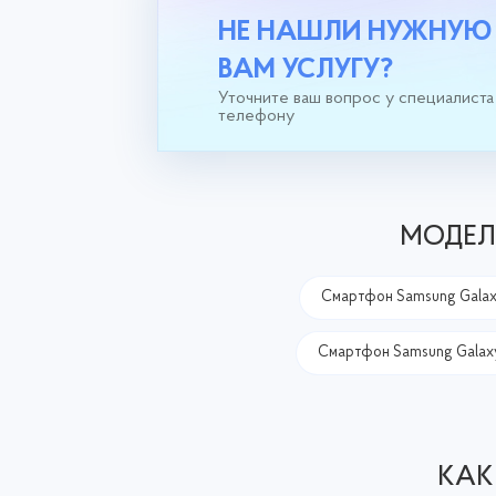
НЕ НАШЛИ НУЖНУЮ
ВАМ УСЛУГУ?
Уточните ваш вопрос у специалиста
телефону
МОДЕЛ
Смартфон Samsung Galax
Смартфон Samsung Galaxy
КАК