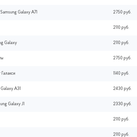
 Samsung Galaxy A71
2750 руб.
2110 руб.
ng Galaxy
2110 руб.
ты
2750 руб.
 Галакси
1140 руб.
Galaxy A31
2430 руб.
ung Galaxy J1
2330 руб.
2110 руб.
2110 руб.