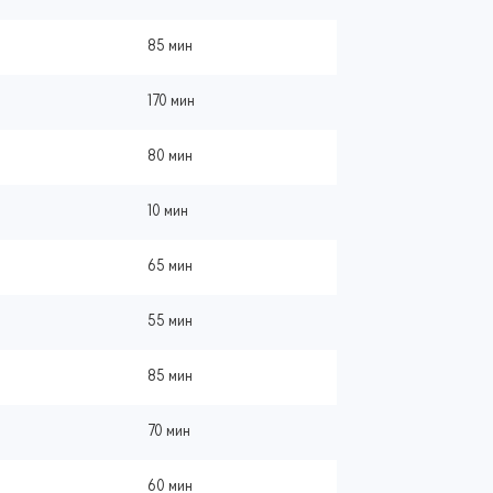
85 мин
170 мин
80 мин
10 мин
65 мин
55 мин
85 мин
70 мин
60 мин