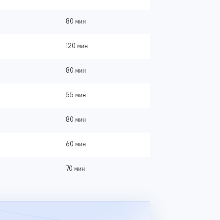
80 мин
120 мин
80 мин
55 мин
80 мин
60 мин
70 мин