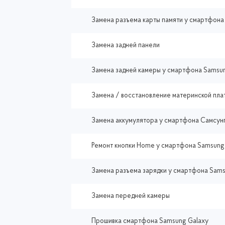
Замена разъема карты памяти у смартфона
Замена задней панели
Замена задней камеры у смартфона Samsu
Замена / восстановление материнской пла
Замена аккумулятора у смартфона Самсунг
Ремонт кнопки Home у смартфона Samsung 
Замена разъема зарядки у смартфона Sams
Замена передней камеры
Прошивка смартфона Samsung Galaxy