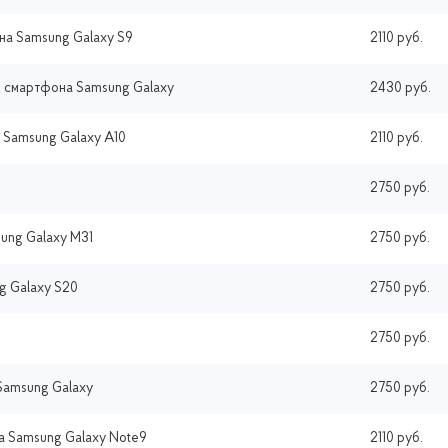
на Samsung Galaxy S9
2110 руб.
и смартфона Samsung Galaxy
2430 руб.
 Samsung Galaxy A10
2110 руб.
2750 руб.
ung Galaxy M31
2750 руб.
g Galaxy S20
2750 руб.
2750 руб.
Samsung Galaxy
2750 руб.
а Samsung Galaxy Note9
2110 руб.