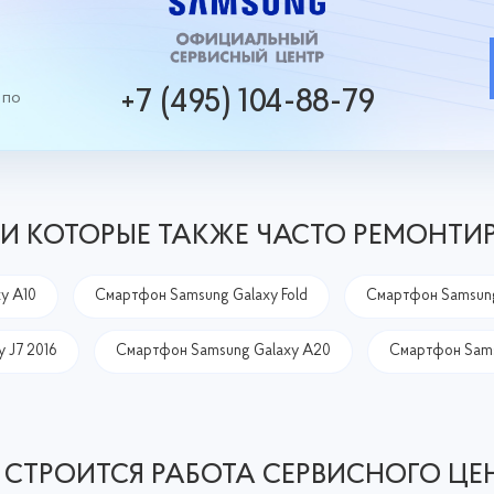
+7 (495) 104-88-79
 по
И КОТОРЫЕ ТАКЖЕ ЧАСТО РЕМОНТИ
y A10
Смартфон Samsung Galaxy Fold
Смартфон Samsung
 J7 2016
Смартфон Samsung Galaxy A20
Смартфон Sams
 СТРОИТСЯ РАБОТА СЕРВИСНОГО ЦЕ