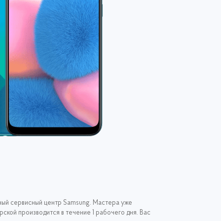
ьный сервисный центр Samsung. Мастера уже
ской производится в течение 1 рабочего дня. Вас