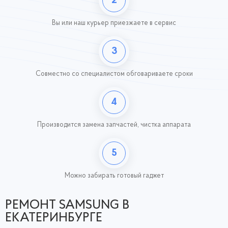
2
Вы или наш курьер
приезжаете в сервис
3
Совместно со специалистом обговариваете сроки
4
Производится замена запчастей,
чистка аппарата
5
Можно забирать готовый гаджет
РЕМОНТ SAMSUNG В
ЕКАТЕРИНБУРГЕ