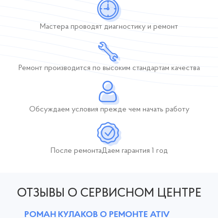
Мастера проводят
диагностику и ремонт
Ремонт производится по высоким стандартам качества
Обсуждаем условия
прежде чем начать работу
После ремонта
Даем гарантия 1 год
ОТЗЫВЫ О СЕРВИСНОМ ЦЕНТРЕ
РОМАН КУЛАКОВ О РЕМОНТЕ ATIV