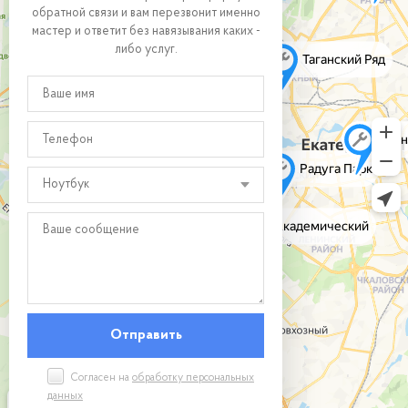
обратной связи и вам перезвонит именно
мастер и ответит без навязывания каких -
либо услуг.
Ноутбук
Согласен на
обработку персональных
данных