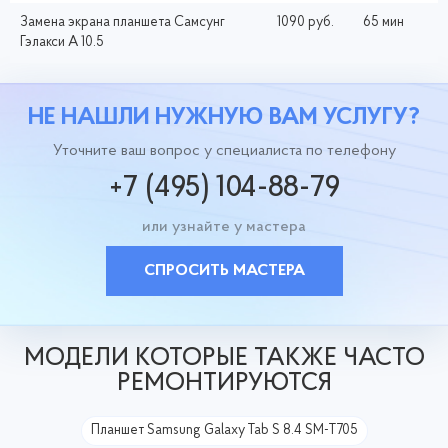
Замена экрана планшета Самсунг
1090 руб.
65 мин
Гэлакси A 10.5
НЕ НАШЛИ НУЖНУЮ ВАМ УСЛУГУ?
Уточните ваш вопрос у специалиста по телефону
+7 (495) 104-88-79
или узнайте у мастера
СПРОСИТЬ МАСТЕРА
МОДЕЛИ КОТОРЫЕ ТАКЖЕ ЧАСТО
РЕМОНТИРУЮТСЯ
Планшет Samsung Galaxy Tab S 8.4 SM-T705