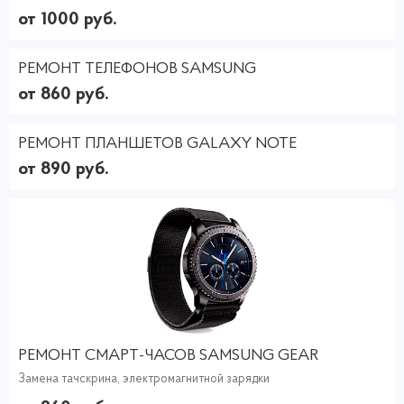
от 1000 руб.
РЕМОНТ ТЕЛЕФОНОВ SAMSUNG
от 860 руб.
РЕМОНТ ПЛАНШЕТОВ GALAXY NOTE
от 890 руб.
РЕМОНТ СМАРТ-ЧАСОВ SAMSUNG GEAR
Замена тачскрина, электромагнитной зарядки