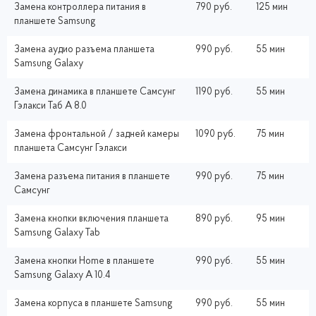
Замена контроллера питания в
790 руб.
125 мин
планшете Samsung
Замена аудио разъема планшета
990 руб.
55 мин
Samsung Galaxy
Замена динамика в планшете Самсунг
1190 руб.
55 мин
Гэлакси Таб A 8.0
Замена фронтальной / задней камеры
1090 руб.
75 мин
планшета Самсунг Гэлакси
Замена разъема питания в планшете
990 руб.
75 мин
Самсунг
Замена кнопки включения планшета
890 руб.
95 мин
Samsung Galaxy Tab
Замена кнопки Home в планшете
990 руб.
55 мин
Samsung Galaxy A 10.4
Замена корпуса в планшете Samsung
990 руб.
55 мин