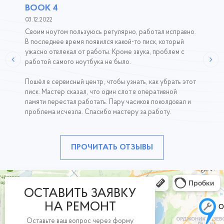
BOOK 4
03.12.2022
Своим ноутом пользуюсь регулярно, работал исправно.
В последнее время появился какой-то писк, который
ужасно отвлекал от работы. Кроме звука, проблем с
работой самого ноутбука не было.
Пошёл в сервисный центр, чтобы узнать, как убрать этот
писк. Мастер сказал, что один слот в оперативной
памяти перестал работать. Пару часиков поколдовал и
проблема исчезла. Спасибо мастеру за работу.
ПРОЧИТАТЬ ОТЗЫВЫ
ОСТАВИТЬ ЗАЯВКУ
НА РЕМОНТ
Оставьте ваш вопрос через форму