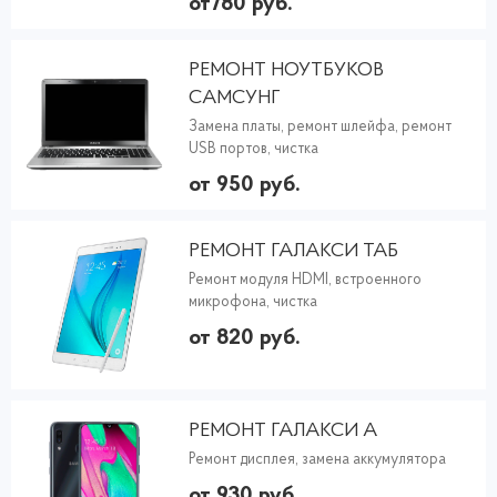
от780 руб.
РЕМОНТ НОУТБУКОВ
САМСУНГ
Замена платы, ремонт шлейфа, ремонт
USB портов, чистка
от 950 руб.
РЕМОНТ ГАЛАКСИ ТАБ
Ремонт модуля HDMI, встроенного
микрофона, чистка
от 820 руб.
РЕМОНТ ГАЛАКСИ А
Ремонт дисплея, замена аккумулятора
от 930 руб.