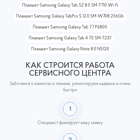
Планшет Samsung Galaxy Tab S2 8.0 SM-T710 Wi-Fi
Планшет Samsung Galaxy TabPro S 12.0 SM-W708 256Gb
Планшет Samsung Galaxy Tab 7.7 P6800
Планшет Samsung Galaxy Tab 4 7.0 SM-T237
Планшет Samsung Galaxy Note 8.0 N5120
КАК СТРОИТСЯ РАБОТА
СЕРВИСНОГО ЦЕНТРА
Заботимся о клиентах и технике, ремонтируем надежно и очень
быстро
1
Специаист фиксирует
вашу заявку