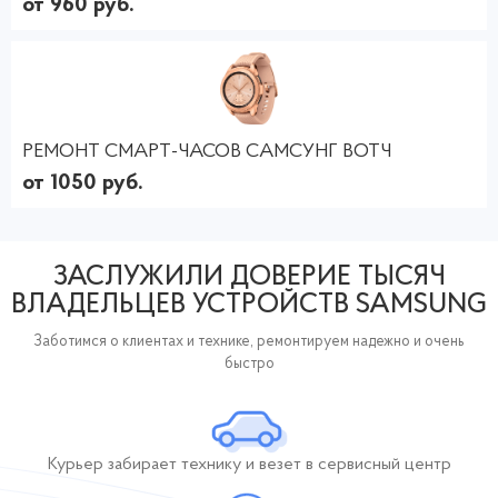
от 960 руб.
РЕМОНТ СМАРТ-ЧАСОВ САМСУНГ ВОТЧ
от 1050 руб.
ЗАСЛУЖИЛИ ДОВЕРИЕ ТЫСЯЧ
ВЛАДЕЛЬЦЕВ УСТРОЙСТВ SAMSUNG
Заботимся о клиентах и технике, ремонтируем надежно и очень
быстро
Курьер забирает технику и везет в сервисный центр