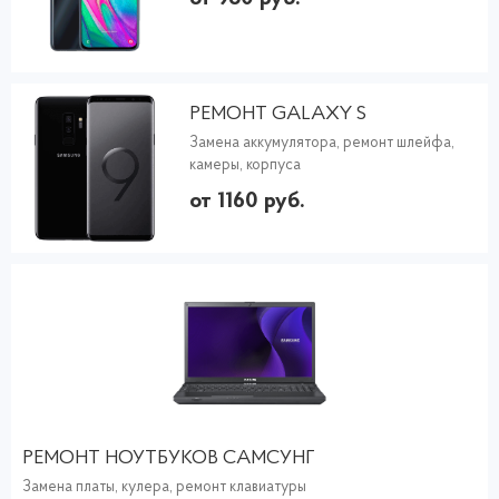
РЕМОНТ GALAXY S
Замена аккумулятора, ремонт шлейфа,
камеры, корпуса
от 1160 руб.
РЕМОНТ НОУТБУКОВ САМСУНГ
Замена платы, кулера, ремонт клавиатуры