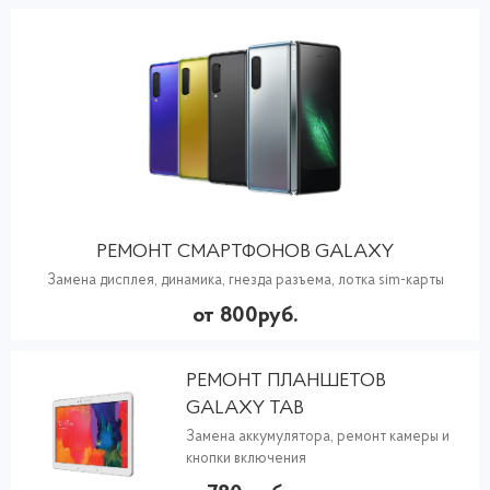
РЕМОНТ СМАРТФОНОВ GALAXY
Замена дисплея, динамика, гнезда разъема, лотка sim-карты
от 800руб.
РЕМОНТ ПЛАНШЕТОВ
GALAXY TAB
Замена аккумулятора, ремонт камеры и
кнопки включения