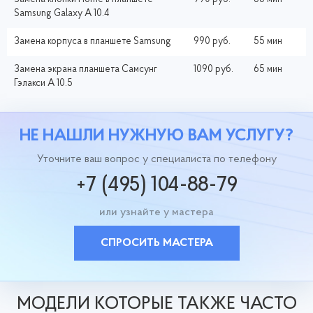
Samsung Galaxy A 10.4
Замена корпуса в планшете Samsung
990 руб.
55 мин
Замена экрана планшета Самсунг
1090 руб.
65 мин
Гэлакси A 10.5
НЕ НАШЛИ НУЖНУЮ ВАМ УСЛУГУ?
Уточните ваш вопрос у специалиста по телефону
+7 (495) 104-88-79
или узнайте у мастера
СПРОСИТЬ МАСТЕРА
МОДЕЛИ КОТОРЫЕ ТАКЖЕ ЧАСТО