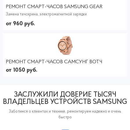
РЕМОНТ СМАРТ-ЧАСОВ SAMSUNG GEAR
Замена тачскрина, электромагнитной зарядки
от 960 руб.
РЕМОНТ СМАРТ-ЧАСОВ САМСУНГ ВОТЧ
от 1050 руб.
ЗАСЛУЖИЛИ ДОВЕРИЕ ТЫСЯЧ
ВЛАДЕЛЬЦЕВ УСТРОЙСТВ SAMSUNG
Заботимся о клиентах и технике, ремонтируем надежно и очень
быстро