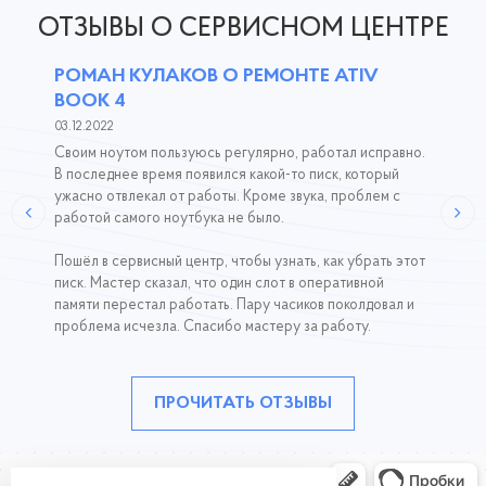
ОТЗЫВЫ О СЕРВИСНОМ ЦЕНТРЕ
РОМАН КУЛАКОВ О РЕМОНТЕ ATIV
BOOK 4
03.12.2022
Своим ноутом пользуюсь регулярно, работал исправно.
В последнее время появился какой-то писк, который
ужасно отвлекал от работы. Кроме звука, проблем с
работой самого ноутбука не было.
Пошёл в сервисный центр, чтобы узнать, как убрать этот
писк. Мастер сказал, что один слот в оперативной
памяти перестал работать. Пару часиков поколдовал и
проблема исчезла. Спасибо мастеру за работу.
ПРОЧИТАТЬ ОТЗЫВЫ