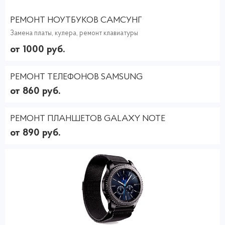
РЕМОНТ НОУТБУКОВ САМСУНГ
Замена платы, кулера, ремонт клавиатуры
от 1000 руб.
РЕМОНТ ТЕЛЕФОНОВ SAMSUNG
от 860 руб.
РЕМОНТ ПЛАНШЕТОВ GALAXY NOTE
от 890 руб.