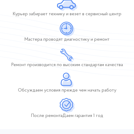
Курьер забирает технику и везет в сервисный центр
Мастера проводят
диагностику и ремонт
Ремонт производится по высоким стандартам качества
Обсуждаем условия
прежде чем начать работу
После ремонта
Даем гарантия 1 год