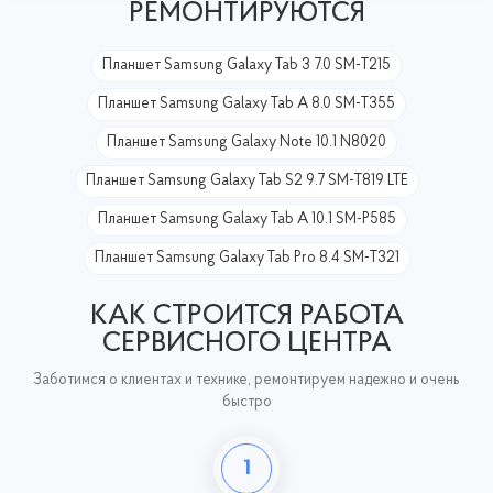
РЕМОНТИРУЮТСЯ
Планшет Samsung Galaxy Tab 3 7.0 SM-T215
Планшет Samsung Galaxy Tab A 8.0 SM-T355
Планшет Samsung Galaxy Note 10.1 N8020
Планшет Samsung Galaxy Tab S2 9.7 SM-T819 LTE
Планшет Samsung Galaxy Tab A 10.1 SM-P585
Планшет Samsung Galaxy Tab Pro 8.4 SM-T321
КАК СТРОИТСЯ РАБОТА
СЕРВИСНОГО ЦЕНТРА
Заботимся о клиентах и технике, ремонтируем надежно и очень
быстро
1