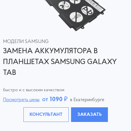
МОДЕЛИ SAMSUNG
ЗАМЕНА АККУМУЛЯТОРА В
ПЛАНШЕТАХ SAMSUNG GALAXY
TAB
быстро и с высоким качеством
от
1090
₽
Посмотреть цены
в Екатеринбурге
КОНСУЛЬТАНТ
ЗАКАЗАТЬ