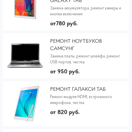
GALAXY TAB
Замена аккумулятора, ремонт камеры и
кнопки включения
от780 руб.
РЕМОНТ НОУТБУКОВ
САМСУНГ
Замена платы, ремонт шлейфа, ремонт
USB портов, чистка
от 950 руб.
РЕМОНТ ГАЛАКСИ ТАБ
Ремонт модуля HDMI, встроенного
микрофона, чистка
от 820 руб.