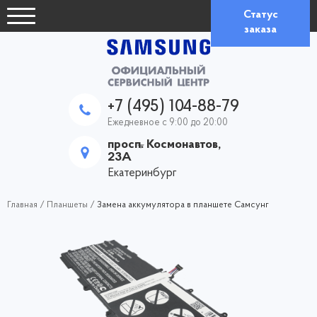
Статус
заказа
+7 (495) 104-88-79
Ежедневное с 9:00 до 20:00
просп. Космонавтов,
23А
Екатеринбург
Главная
/
Планшеты
/
Замена аккумулятора в планшете Самсунг