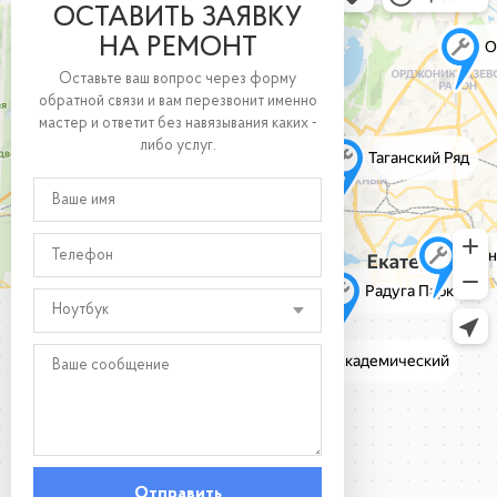
ОСТАВИТЬ ЗАЯВКУ
НА РЕМОНТ
Оставьте ваш вопрос через форму
обратной связи и вам перезвонит именно
мастер и ответит без навязывания каких -
либо услуг.
Ноутбук