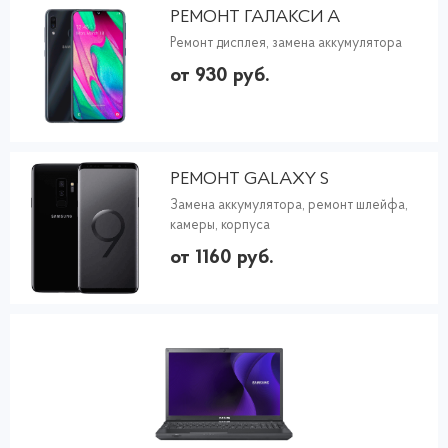
РЕМОНТ ГАЛАКСИ А
Ремонт дисплея, замена аккумулятора
от 930 руб.
РЕМОНТ GALAXY S
Замена аккумулятора, ремонт шлейфа,
камеры, корпуса
от 1160 руб.